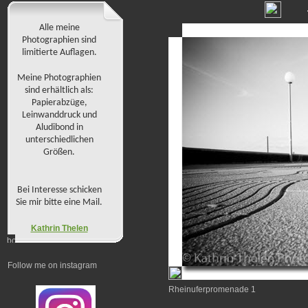
Alle meine
Photographien sind
limitierte Auflagen.
Meine Photographien
sind erhältlich als:
Papierabzüge,
Leinwanddruck und
Aludibond in
unterschiedlichen
Größen.
Bei Interesse schicken
Sie mir bitte eine Mail.
Kathrin Thelen
Follow me on instagram
Rheinuferpromenade 1